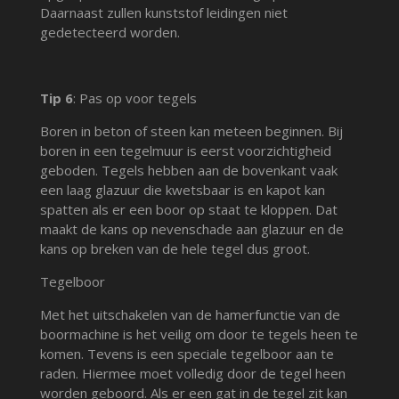
Daarnaast zullen kunststof leidingen niet
gedetecteerd worden.
Tip 6
: Pas op voor tegels
Boren in beton of steen kan meteen beginnen. Bij
boren in een tegelmuur is eerst voorzichtigheid
geboden. Tegels hebben aan de bovenkant vaak
een laag glazuur die kwetsbaar is en kapot kan
spatten als er een boor op staat te kloppen. Dat
maakt de kans op nevenschade aan glazuur en de
kans op breken van de hele tegel dus groot.
Tegelboor
Met het uitschakelen van de hamerfunctie van de
boormachine is het veilig om door te tegels heen te
komen. Tevens is een speciale tegelboor aan te
raden. Hiermee moet volledig door de tegel heen
worden geboord. Als er een gat in de tegel zit kan