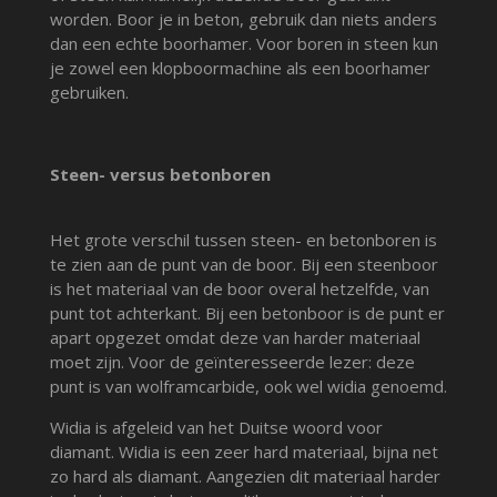
worden. Boor je in beton, gebruik dan niets anders
dan een echte boorhamer. Voor boren in steen kun
je zowel een klopboormachine als een boorhamer
gebruiken.
Steen- versus betonboren
Het grote verschil tussen steen- en betonboren is
te zien aan de punt van de boor. Bij een steenboor
is het materiaal van de boor overal hetzelfde, van
punt tot achterkant. Bij een betonboor is de punt er
apart opgezet omdat deze van harder materiaal
moet zijn. Voor de geïnteresseerde lezer: deze
punt is van wolframcarbide, ook wel widia genoemd.
Widia is afgeleid van het Duitse woord voor
diamant. Widia is een zeer hard materiaal, bijna net
zo hard als diamant. Aangezien dit materiaal harder