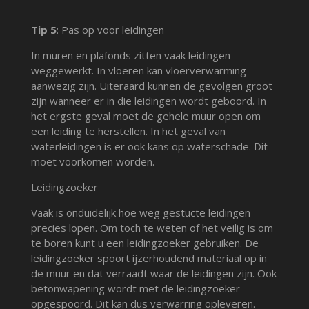
Tip 5
: Pas op voor leidingen
In muren en plafonds zitten vaak leidingen
weggewerkt. In vloeren kan vloerverwarming
aanwezig zijn. Uiteraard kunnen de gevolgen groot
zijn wanneer er in die leidingen wordt geboord. In
het ergste geval moet de gehele muur open om
een leiding te herstellen. In het geval van
waterleidingen is er ook kans op waterschade. Dit
moet voorkomen worden.
Leidingzoeker
Vaak is onduidelijk hoe weg gestucte leidingen
precies lopen. Om toch te weten of het veilig is om
te boren kunt u een leidingzoeker gebruiken. De
leidingzoeker spoort ijzerhoudend materiaal op in
de muur en dat verraadt waar de leidingen zijn. Ook
betonwapening wordt met de leidingzoeker
opgespoord. Dit kan dus verwarring opleveren.