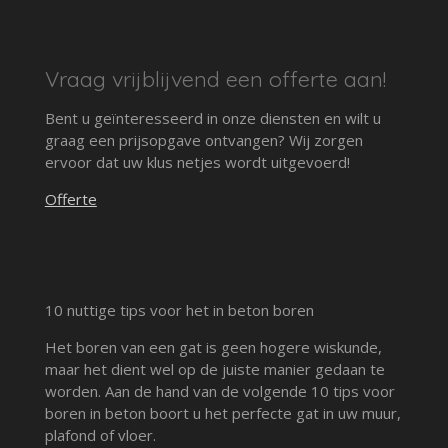
Vraag vrijblijvend een offerte aan!
Bent u geïnteresseerd in onze diensten en wilt u
graag een prijsopgave ontvangen? Wij zorgen
ervoor dat uw klus netjes wordt uitgevoerd!
Offerte
10 nuttige tips voor het in beton boren
Het boren van een gat is geen hogere wiskunde,
maar het dient wel op de juiste manier gedaan te
worden. Aan de hand van de volgende 10 tips voor
boren in beton boort u het perfecte gat in uw muur,
plafond of vloer.