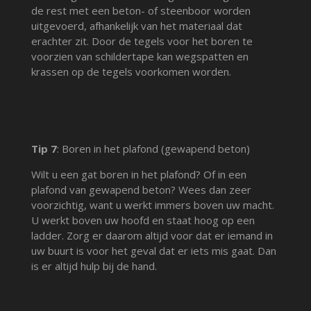
de rest met een beton- of steenboor worden
uitgevoerd, afhankelijk van het materiaal dat
erachter zit. Door de tegels voor het boren te
voorzien van schildertape kan wegspatten en
krassen op de tegels voorkomen worden.
Tip 7
: Boren in het plafond (gewapend beton)
Wilt u een gat boren in het plafond? Of in een
plafond van gewapend beton? Wees dan zeer
voorzichtig, want u werkt immers boven uw macht.
U werkt boven uw hoofd en staat hoog op een
ladder. Zorg er daarom altijd voor dat er iemand in
uw buurt is voor het geval dat er iets mis gaat. Dan
is er altijd hulp bij de hand.