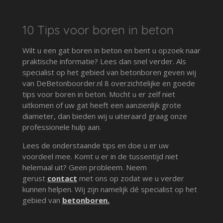
10 Tips voor boren in beton
Wilt u een gat boren in beton en bent u opzoek naar
praktische informatie? Lees dan snel verder. Als
specialist op het gebied van betonboren geven wij
van DeBetonboorder.nl 8 overzichtelijke en goede
tips voor boren in beton. Mocht u er zelf niet
uitkomen of uw gat heeft een aanzienlijk grote
diameter, dan bieden wij u uiteraard graag onze
professionele hulp aan.
Lees de onderstaande tips en doe u er uw
voordeel mee. Komt u er in de tussentijd niet
helemaal uit? Geen probleem. Neem
gerust
contact
met ons op zodat we u verder
kunnen helpen. Wij zijn namelijk dé specialist op het
gebied van
betonboren.