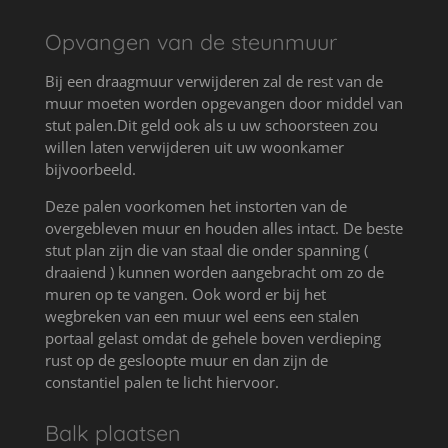
Opvangen van de steunmuur
Bij een draagmuur verwijderen zal de rest van de
muur moeten worden opgevangen door middel van
stut palen.Dit geld ook als u
uw schoorsteen zou
willen laten verwijderen uit uw woonkamer
bijvoorbeeld.
Deze palen voorkomen het instorten van de
overgebleven muur en houden alles intact. De beste
stut plan zijn die van staal die onder spanning (
draaiend ) kunnen worden aangebracht om zo de
muren op te vangen. Ook word er bij het
wegbreken van een muur wel eens een stalen
portaal gelast omdat de gehele boven verdieping
rust op de gesloopte muur en dan zijn de
constantiel palen te licht hiervoor.
Balk plaatsen