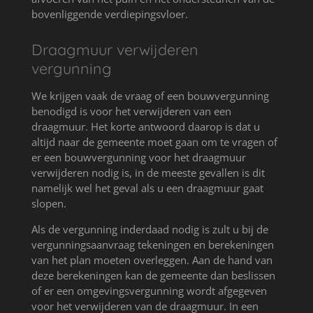
bovenliggende verdiepingsvloer.
Draagmuur verwijderen
vergunning
We krijgen vaak de vraag of een bouwvergunning
benodigd is voor het verwijderen van een
draagmuur. Het korte antwoord daarop is dat u
altijd naar de gemeente moet gaan om te vragen of
er een bouwvergunning voor het draagmuur
verwijderen nodig is, in de meeste gevallen is dit
namelijk wel het geval als u een draagmuur gaat
slopen.
Als de vergunning inderdaad nodig is zult u bij de
vergunningsaanvraag tekeningen en berekeningen
van het plan moeten overleggen. Aan de hand van
deze berekeningen kan de gemeente dan beslissen
of er een omgevingsvergunning wordt afgegeven
voor het verwijderen van de draagmuur. In een