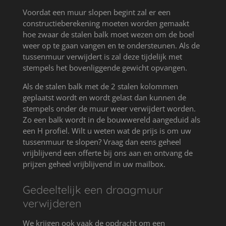
Voordat een muur slopen begint zal er een
constructieberekening moeten worden gemaakt
hoe zwaar de stalen balk moet wezen om de boel
weer op te gaan vangen en te ondersteunen. Als de
tussenmuur verwijdert is zal deze tijdelijk met
stempels het bovenliggende gewicht opvangen.
Als de stalen balk met de 2 stalen kolommen
geplaatst wordt en wordt gelast dan kunnen de
stempels onder de muur weer verwijdert worden.
Zo een balk wordt in de bouwwereld aangeduid als
een H profiel. Wilt u weten wat de prijs is om uw
tussenmuur te slopen? Vraag dan eens geheel
vrijblijvend een offerte bij ons aan en ontvang de
prijzen geheel vrijblijvend in uw mailbox.
Gedeeltelijk een draagmuur
verwijderen
We krijgen ook vaak de opdracht om een