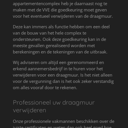
appartementencomplex heb je daarnaast nog te
maken met de VVE die goedkeuring moet geven
voor het eventueel verwijderen van de draagmuur.
Deze kan immers als functie hebben om een deel
van de bouw van het hele complex te
ondersteunen. Ook deze goedkeuring kan in de
meeste gevallen gerealiseerd worden met
berekeningen en de tekeningen van de uitbraak.
Wij adviseren om altijd een gerenommeerd en
erkend aannemersbedrijf in te huren voor het
verwijderen voor een draagmuur. Is het niet alleen
voor de vergunning dan is het ook zeker verstandig
om alles vooraf door te rekenen.
Professioneel uw draagmuur
verwijderen
Onze professionele vakmannen beschikken over de
juiste certificaten en weten dan ook heel goed hoe