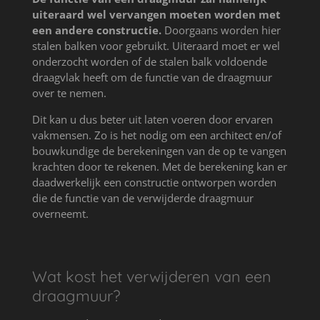
uiteraard wel vervangen moeten worden met
een andere constructie.
Doorgaans worden hier
stalen balken voor gebruikt. Uiteraard moet er wel
onderzocht worden of de stalen balk voldoende
draagvlak heeft om de functie van de draagmuur
over te nemen.
Dit kan u dus beter uit laten voeren door ervaren
vakmensen. Zo is het nodig om een architect en/of
bouwkundige de berekeningen van de op te vangen
krachten door te rekenen. Met de berekening kan er
daadwerkelijk een constructie ontworpen worden
die de functie van de verwijderde draagmuur
overneemt.
Wat kost het verwijderen van een
draagmuur?