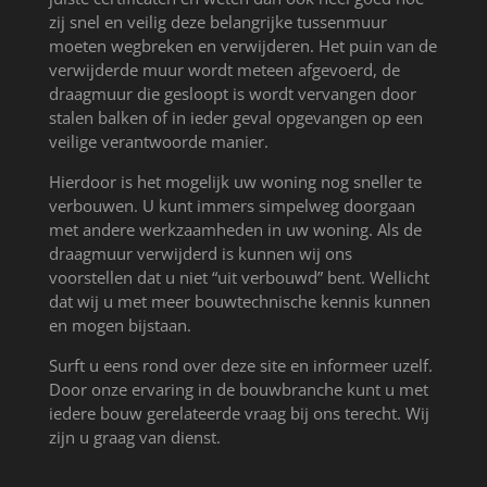
zij snel en veilig deze belangrijke tussenmuur
moeten wegbreken en verwijderen. Het puin van de
verwijderde muur wordt meteen afgevoerd, de
draagmuur die gesloopt is wordt vervangen door
stalen balken of in ieder geval opgevangen op een
veilige verantwoorde manier.
Hierdoor is het mogelijk uw woning nog sneller te
verbouwen. U kunt immers simpelweg doorgaan
met andere werkzaamheden in uw woning. Als de
draagmuur verwijderd is kunnen wij ons
voorstellen dat u niet “uit verbouwd” bent. Wellicht
dat wij u met meer bouwtechnische kennis kunnen
en mogen bijstaan.
Surft u eens rond over deze site en informeer uzelf.
Door onze ervaring in de bouwbranche kunt u met
iedere bouw gerelateerde vraag bij ons terecht. Wij
zijn u graag van dienst.