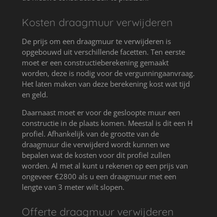
Kosten draagmuur verwijderen
De prijs om een draagmuur te verwijderen is
opgebouwd uit verschillende facetten. Ten eerste
moet er een constructieberekening gemaakt
worden, deze is nodig voor de vergunningaanvraag.
Het laten maken van deze berekening kost wat tijd
en geld.
Daarnaast moet er voor de gesloopte muur een
constructie in de plaats komen. Meestal is dit een H
profiel. Afhankelijk van de grootte van de
draagmuur die verwijderd wordt kunnen we
bepalen wat de kosten voor dit profiel zullen
worden. Al met al kunt u rekenen op een prijs van
ongeveer €2800 als u een draagmuur met een
lengte van 3 meter wilt slopen.
Offerte draagmuur verwijderen