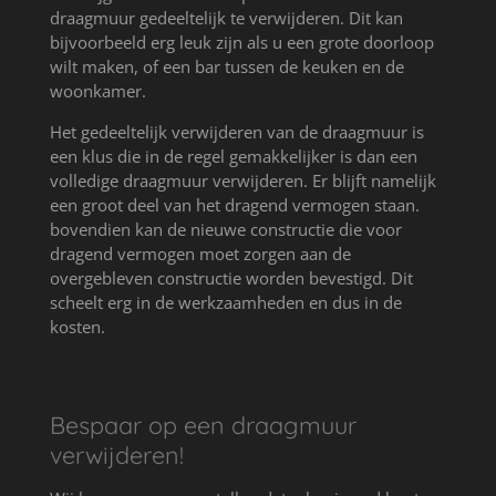
draagmuur gedeeltelijk te verwijderen. Dit kan
bijvoorbeeld erg leuk zijn als u een grote doorloop
wilt maken, of een bar tussen de keuken en de
woonkamer.
Het gedeeltelijk verwijderen van de draagmuur is
een klus die in de regel gemakkelijker is dan een
volledige draagmuur verwijderen. Er blijft namelijk
een groot deel van het dragend vermogen staan.
bovendien kan de nieuwe constructie die voor
dragend vermogen moet zorgen aan de
overgebleven constructie worden bevestigd. Dit
scheelt erg in de werkzaamheden en dus in de
kosten.
Bespaar op een draagmuur
verwijderen!